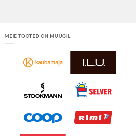
MEIE TOOTED ON MÜÜGIL