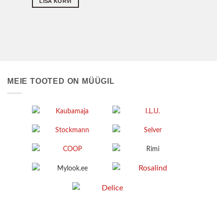
LISA KORVI
MEIE TOOTED ON MÜÜGIL