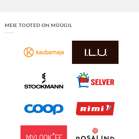
MEIE TOOTED ON MÜÜGIL